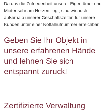
Da uns die Zufriedenheit unserer Eigentümer und
Mieter sehr am Herzen liegt, sind wir auch
außerhalb unserer Geschäftszeiten für unsere
Kunden unter einer Notfallrufnummer erreichbar.
Geben Sie Ihr Objekt in
unsere erfahrenen Hände
und lehnen Sie sich
entspannt zurück!
Zertifizierte Verwaltung