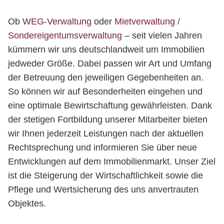
Ob
WEG-Verwaltung
oder
Mietverwaltung /
Sondereigentumsverwaltung
– seit vielen Jahren
kümmern wir uns deutschlandweit um Immobilien
jedweder Größe. Dabei passen wir Art und Umfang
der Betreuung den jeweiligen Gegebenheiten an.
So können wir auf Besonderheiten eingehen und
eine optimale Bewirtschaftung gewährleisten. Dank
der stetigen Fortbildung unserer Mitarbeiter bieten
wir Ihnen jederzeit Leistungen nach der aktuellen
Rechtsprechung und informieren Sie über neue
Entwicklungen auf dem Immobilienmarkt. Unser Ziel
ist die Steigerung der Wirtschaftlichkeit sowie die
Pflege und Wertsicherung des uns anvertrauten
Objektes.