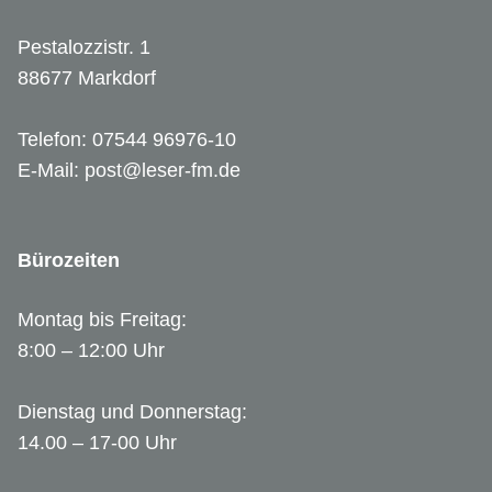
Pestalozzistr. 1
88677 Markdorf
Telefon: 07544 96976-10
E-Mail: post@leser-fm.de
Bürozeiten
Montag bis Freitag:
8:00 – 12:00 Uhr
Dienstag und Donnerstag:
14.00 – 17-00 Uhr