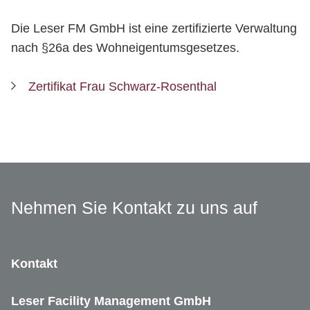
Die Leser FM GmbH ist eine zertifizierte Verwaltung
nach §26a des Wohneigentumsgesetzes.
Zertifikat Frau Schwarz-Rosenthal
Nehmen Sie Kontakt zu uns auf
Kontakt
Leser Facility Management GmbH