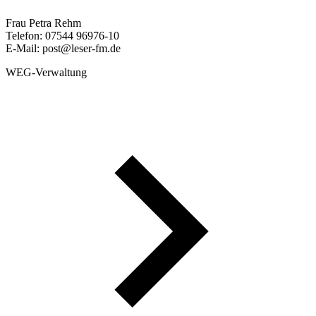
Frau Petra Rehm
Telefon: 07544 96976-10
E-Mail: post@leser-fm.de
WEG-Verwaltung