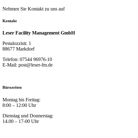
Nehmen Sie Kontakt zu uns auf
Kontakt
Leser Facility Management GmbH
Pestalozzistr. 1
88677 Markdorf
Telefon: 07544 96976-10
E-Mail: post@leser-fm.de
Bürozeiten
Montag bis Freitag:
8:00 – 12:00 Uhr
Dienstag und Donnerstag:
14.00 – 17-00 Uhr