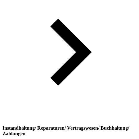
Instandhaltung/ Reparaturen/ Vertragswesen/ Buchhaltung/
Zahlungen