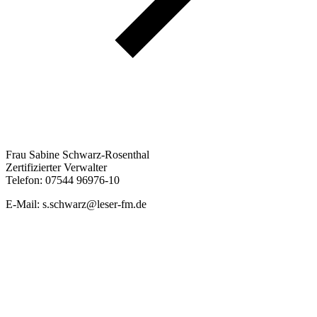
Frau Sabine Schwarz-Rosenthal
Zertifizierter Verwalter
Telefon: 07544 96976-10
E-Mail: s.schwarz@leser-fm.de