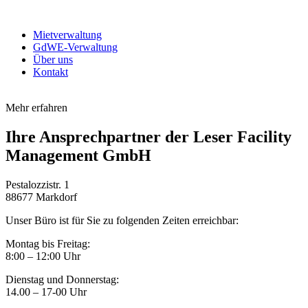
Mietverwaltung
GdWE-Verwaltung
Über uns
Kontakt
Mehr erfahren
Ihre Ansprechpartner der Leser Facility
Management GmbH
Pestalozzistr. 1
88677 Markdorf
Unser Büro ist für Sie zu folgenden Zeiten erreichbar:
Montag bis Freitag:
8:00 – 12:00 Uhr
Dienstag und Donnerstag:
14.00 – 17-00 Uhr