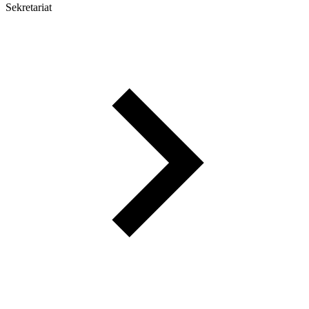
Sekretariat