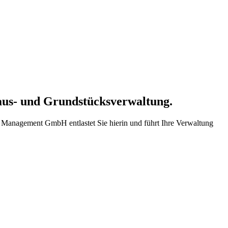
aus- und Grundstücksverwaltung.
y Management GmbH entlastet Sie hierin und führt Ihre Verwaltung