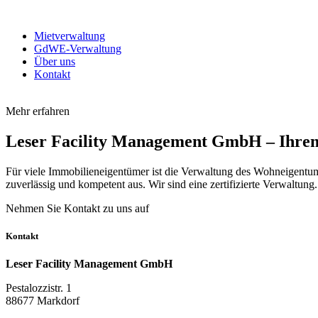
Mietverwaltung
GdWE-Verwaltung
Über uns
Kontakt
Mehr erfahren
Leser Facility Management GmbH – Ihrem 
Für viele Immobilieneigentümer ist die Verwaltung des Wohneigentum
zuverlässig und kompetent aus. Wir sind eine zertifizierte Verwaltung.
Nehmen Sie Kontakt zu uns auf
Kontakt
Leser Facility Management GmbH
Pestalozzistr. 1
88677 Markdorf